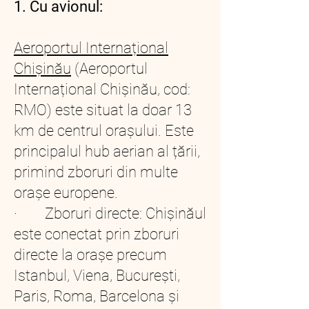
1. Cu avionul:
Aeroportul Internațional
Chișinău
(Aeroportul
Internațional Chișinău, cod:
RMO) este situat la doar 13
km de centrul orașului. Este
principalul hub aerian al țării,
primind zboruri din multe
orașe europene.
· Zboruri directe: Chișinăul
este conectat prin zboruri
directe la orașe precum
Istanbul, Viena, București,
Paris, Roma, Barcelona și