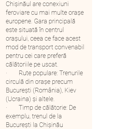
Chișinăul are conexiuni
feroviare cu mai multe orașe
europene. Gara principală
este situată în centrul
orașului, ceea ce face acest
mod de transport convenabil
pentru cei care preferă
călătoriile pe uscat.
· Rute populare: Trenurile
circulă din orașe precum
București (România), Kiev
(Ucraina) și altele.
· Timp de călătorie: De
exemplu, trenul de la
București la Chișinău