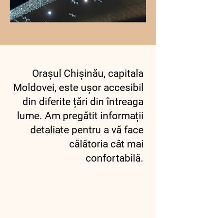
Orașul Chișinău, capitala
Moldovei, este ușor accesibil
din diferite țări din întreaga
lume. Am pregătit informații
detaliate pentru a vă face
călătoria cât mai
confortabilă.