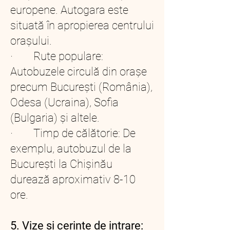
europene. Autogara este
situată în apropierea centrului
orașului.
· Rute populare:
Autobuzele circulă din orașe
precum București (România),
Odesa (Ucraina), Sofia
(Bulgaria) și altele.
· Timp de călătorie: De
exemplu, autobuzul de la
București la Chișinău
durează aproximativ 8-10
ore.
5. Vize și cerințe de intrare: