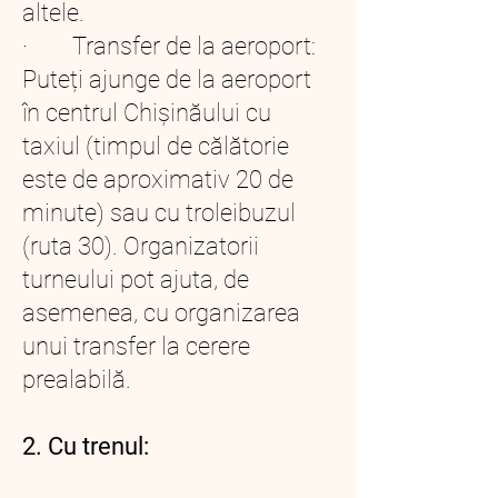
altele.
· Transfer de la aeroport:
Puteți ajunge de la aeroport
în centrul Chișinăului cu
taxiul (timpul de călătorie
este de aproximativ 20 de
minute) sau cu troleibuzul
(ruta 30). Organizatorii
turneului pot ajuta, de
asemenea, cu organizarea
unui transfer la cerere
prealabilă.
2. Cu trenul: